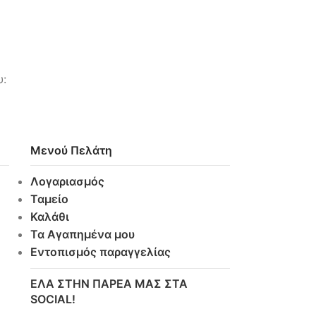
υ:
Μενού Πελάτη
Λογαριασμός
Ταμείο
Καλάθι
Τα Αγαπημένα μου
Εντοπισμός παραγγελίας
ΕΛΑ ΣΤΗΝ ΠΑΡΕΑ ΜΑΣ ΣΤΑ
SOCIAL!