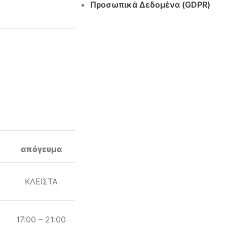
Προσωπικά Δεδομένα (GDPR)
απόγευμα
0
ΚΛΕΙΣΤΑ
0
17:00 – 21:00