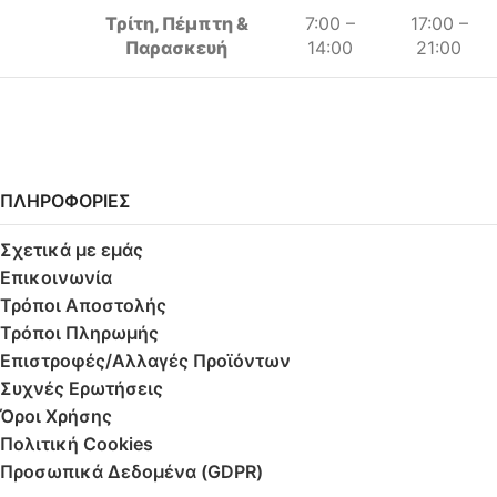
Τρίτη, Πέμπτη &
7:00 –
17:00 –
Παρασκευή
14:00
21:00
ΠΛΗΡΟΦΟΡΙΕΣ
Σχετικά με εμάς
Επικοινωνία
Τρόποι Αποστολής
Τρόποι Πληρωμής
Επιστροφές/Αλλαγές Προϊόντων
Συχνές Ερωτήσεις
Όροι Χρήσης
Πολιτική Cookies
Προσωπικά Δεδομένα (GDPR)