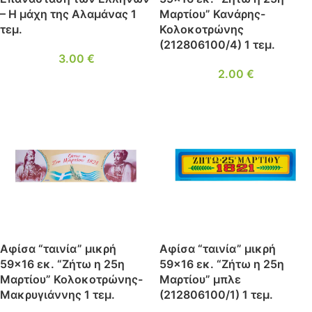
– Η μάχη της Αλαμάνας 1
Μαρτίου” Κανάρης-
τεμ.
Κολοκοτρώνης
(212806100/4) 1 τεμ.
3.00
€
2.00
€
Αφίσα “ταινία” μικρή
Αφίσα “ταινία” μικρή
59×16 εκ. “Ζήτω η 25η
59×16 εκ. “Ζήτω η 25η
Μαρτίου” Κολοκοτρώνης-
Μαρτίου” μπλε
Μακρυγιάννης 1 τεμ.
(212806100/1) 1 τεμ.