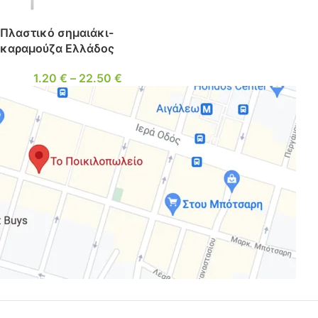
Πλαστικό σημαιάκι-
καραμούζα Ελλάδος
1.20
€
–
22.50
€