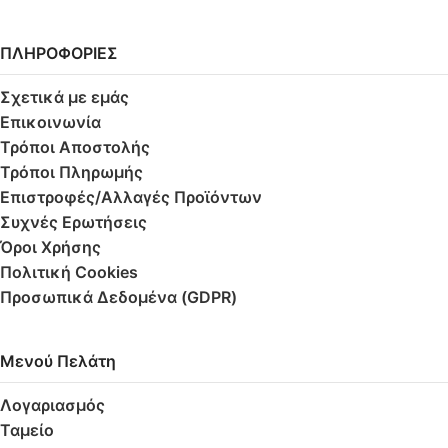
ΠΛΗΡΟΦΟΡΙΕΣ
Σχετικά με εμάς
Επικοινωνία
Τρόποι Αποστολής
Τρόποι Πληρωμής
Επιστροφές/Αλλαγές Προϊόντων
Συχνές Ερωτήσεις
Όροι Χρήσης
Πολιτική Cookies
Προσωπικά Δεδομένα (GDPR)
Μενού Πελάτη
Λογαριασμός
Ταμείο