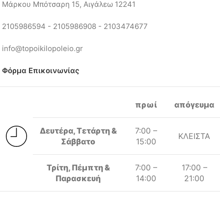
Μάρκου Μπότσαρη 15, Αιγάλεω 12241
2105986594 - 2105986908 - 2103474677
info@topoikilopoleio.gr
Φόρμα Επικοινωνίας
πρωί
απόγευμα
Δευτέρα, Τετάρτη &
7:00 –
ΚΛΕΙΣΤΑ
Σάββατο
15:00
Τρίτη, Πέμπτη &
7:00 –
17:00 –
Παρασκευή
14:00
21:00